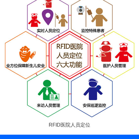
RFID医院人员定位