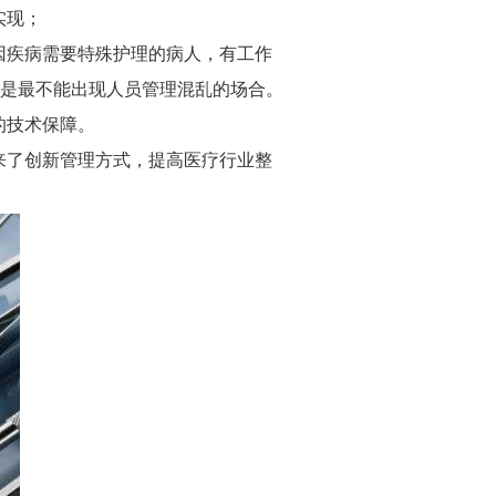
实现；
因疾病需要特殊护理的病人，有工作
是最不能出现人员管理混乱的场合。
的技术保障。
来了创新管理方式，提高医疗行业整