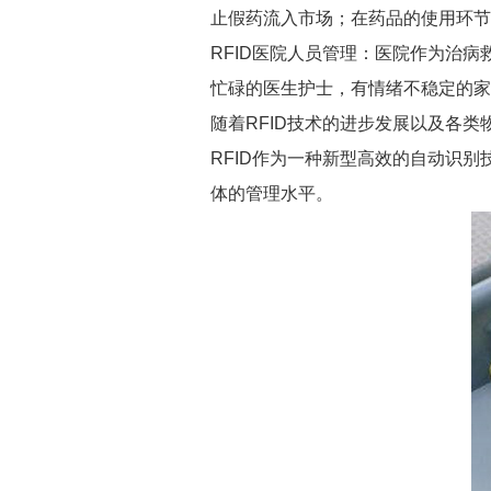
止假药流入市场；在药品的使用环节
RFID医院人员管理：医院作为治
忙碌的医生护士，有情绪不稳定的家
随着RFID技术的进步发展以及各
RFID作为一种新型高效的自动识
体的管理水平。