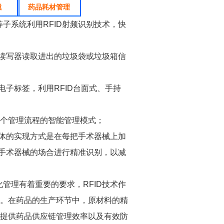
械
药品耗材管理
子系统利用RFID射频识别技术，快
D读写器读取进出的垃圾袋或垃圾箱信
电子标签，利用RFID台面式、手持
个管理流程的智能管理模式；
具体的实现方式是在每把手术器械上加
别手术器械的场合进行精准识别，以减
管理有着重要的要求，RFID技术作
。在药品的生产环节中，原材料的精
提供药品供应链管理效率以及有效防