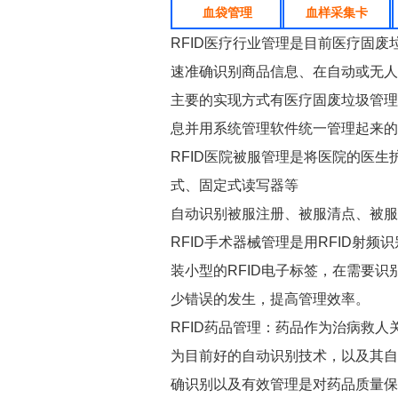
血袋管理
血样采集卡
RFID医疗行业管理是目前医疗固
速准确识别商品信息、在自动或无人
主要的实现方式有医疗固废垃圾管理
息并用系统管理软件统一管理起来的
RFID医院被服管理是将医院的医生
式、固定式读写器等
自动识别被服注册、被服清点、被服
RFID手术器械管理是用RFID
装小型的RFID电子标签，在需要
少错误的发生，提高管理效率。
RFID药品管理：药品作为治病救
为目前好的自动识别技术，以及其自
确识别以及有效管理是对药品质量保