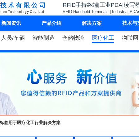
RFID手持终端|工业PDA|读写
RFID Handheld Terminals | Industrial PDA
新闻资讯
产品介绍
解决方案
技术与
人员/车辆
智能制造
仓储物流
医疗化工
物联网
电子标签用于医疗化工行业解决方案