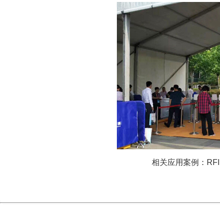
相关应用案例：RF