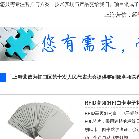
您只需专注客户与方案，技术实现与产品交给我们。项目做成了
上海营信，经
上海营信为虹口区第十次人民代表大会提供签到服务相关
RFID高频(HF)白卡电子标
RFID高频(HF)白卡电子标签
F08芯片，采用独特的标签
别IC卡、图书馆读者证、会
伪、生产自动化等领域。