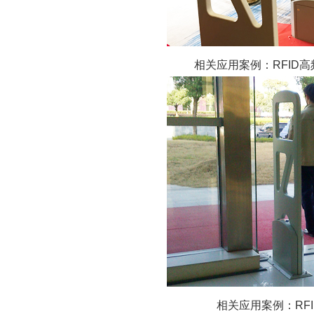
相关应用案例：RFID
相关应用案例：RF