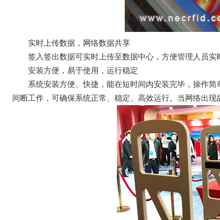
实时上传数据，网络数据共享
签入签出数据可实时上传至数据中心，方便管理人员实
安装方便，易于使用，运行稳定
系统安装方便、快捷，能在短时间内安装完毕，操作简
间断工作，可确保系统正常、稳定、高效运行。当网络出现