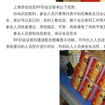
上海营信信息RFID会议签有以下优势：
自动识别签到，参会人员只要将代表卡别在胸前走过会
名，座位号以及已到，实到人数信息。整个会议签到工作简单
参会人员快速通过，系统稳定、可靠，有效避免了传统手签
参会人员身份信息核实，保证会议安全
RFID会议签到通道配合图像显示功能，可对出入人员
系统显示的人员照片进行对比，判别出入人员身份合法性，