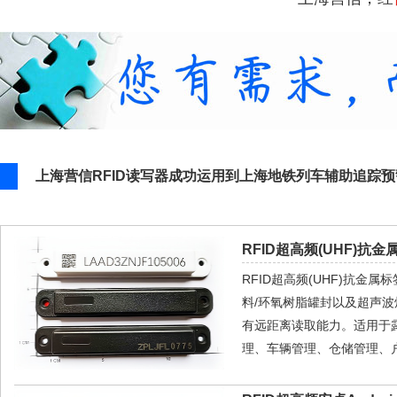
上海营信RFID读写器成功运用到上海地铁列车辅助追踪
RFID超高频(UHF)抗金属
RFID超高频(UHF)抗金
料/环氧树脂罐封以及超声
有远距离读取能力。适用于
理、车辆管理、仓储管理、