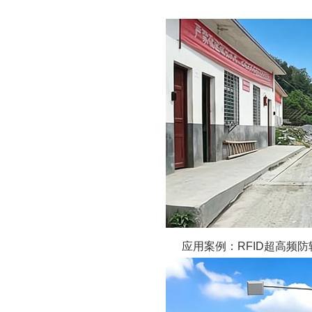
应用案例：RFID超高频