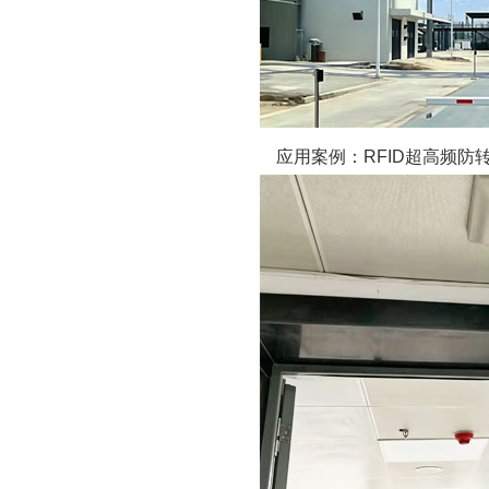
应用案例：RFID超高频