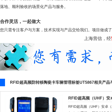
落地、顺利验收的场景化产品与服务。
合作灵活，一起做大
您只需专注客户与方案，技术实现与产品交给我们。项目做成了
上海营信，经
RFID超高频防转移陶瓷卡车辆管理标签UT5867相关产品
RFID超高频（UHF）安
RFID超高频（UHF）安卓（A