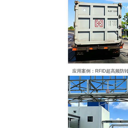
应用案例：RFID超高频